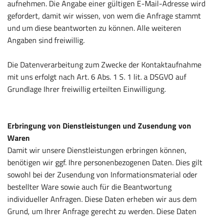
aufnehmen. Die Angabe einer gültigen E-Mail-Adresse wird
gefordert, damit wir wissen, von wem die Anfrage stammt
und um diese beantworten zu können. Alle weiteren
Angaben sind freiwillig.
Die Datenverarbeitung zum Zwecke der Kontaktaufnahme
mit uns erfolgt nach Art. 6 Abs. 1 S. 1 lit. a DSGVO auf
Grundlage Ihrer freiwillig erteilten Einwilligung.
Erbringung von Dienstleistungen und Zusendung von
Waren
Damit wir unsere Dienstleistungen erbringen können,
benötigen wir ggf. Ihre personenbezogenen Daten. Dies gilt
sowohl bei der Zusendung von Informationsmaterial oder
bestellter Ware sowie auch für die Beantwortung
individueller Anfragen. Diese Daten erheben wir aus dem
Grund, um Ihrer Anfrage gerecht zu werden. Diese Daten