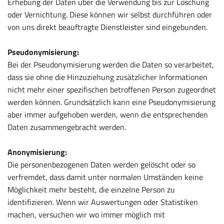
Erhebung der Daten über die Verwendung bis zur Löschung
oder Vernichtung. Diese können wir selbst durchführen oder
von uns direkt beauftragte Dienstleister sind eingebunden.
Pseudonymisierung:
Bei der Pseudonymisierung werden die Daten so verarbeitet,
dass sie ohne die Hinzuziehung zusätzlicher Informationen
nicht mehr einer spezifischen betroffenen Person zugeordnet
werden können. Grundsätzlich kann eine Pseudonymisierung
aber immer aufgehoben werden, wenn die entsprechenden
Daten zusammengebracht werden.
Anonymisierung:
Die personenbezogenen Daten werden gelöscht oder so
verfremdet, dass damit unter normalen Umständen keine
Möglichkeit mehr besteht, die einzelne Person zu
identifizieren. Wenn wir Auswertungen oder Statistiken
machen, versuchen wir wo immer möglich mit