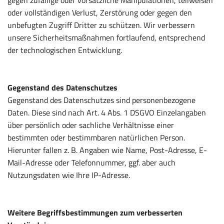
gegen zufällige oder vorsätzliche Manipulationen, teilweisen
oder vollständigen Verlust, Zerstörung oder gegen den
unbefugten Zugriff Dritter zu schützen. Wir verbessern
unsere Sicherheitsmaßnahmen fortlaufend, entsprechend
der technologischen Entwicklung.
Gegenstand des Datenschutzes
Gegenstand des Datenschutzes sind personenbezogene
Daten. Diese sind nach Art. 4 Abs. 1 DSGVO Einzelangaben
über persönlich oder sachliche Verhältnisse einer
bestimmten oder bestimmbaren natürlichen Person.
Hierunter fallen z. B. Angaben wie Name, Post-Adresse, E-
Mail-Adresse oder Telefonnummer, ggf. aber auch
Nutzungsdaten wie Ihre IP-Adresse.
Weitere Begriffsbestimmungen zum verbesserten