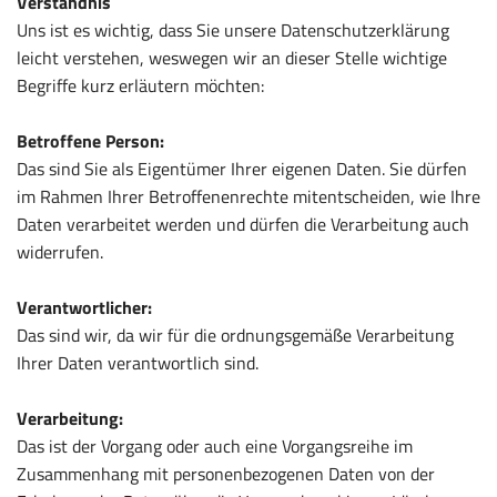
Verständnis
Uns ist es wichtig, dass Sie unsere Datenschutzerklärung
leicht verstehen, weswegen wir an dieser Stelle wichtige
Begriffe kurz erläutern möchten:
Betroffene Person:
Das sind Sie als Eigentümer Ihrer eigenen Daten. Sie dürfen
im Rahmen Ihrer Betroffenenrechte mitentscheiden, wie Ihre
Daten verarbeitet werden und dürfen die Verarbeitung auch
widerrufen.
Verantwortlicher:
Das sind wir, da wir für die ordnungsgemäße Verarbeitung
Ihrer Daten verantwortlich sind.
Verarbeitung:
Das ist der Vorgang oder auch eine Vorgangsreihe im
Zusammenhang mit personenbezogenen Daten von der