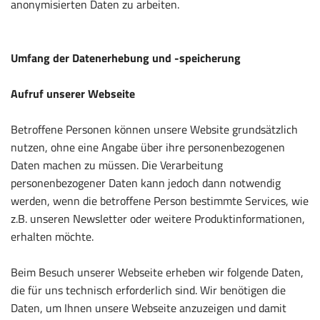
anonymisierten Daten zu arbeiten.
Umfang der Datenerhebung und -speicherung
Aufruf unserer Webseite
Betroffene Personen können unsere Website grundsätzlich
nutzen, ohne eine Angabe über ihre personenbezogenen
Daten machen zu müssen. Die Verarbeitung
personenbezogener Daten kann jedoch dann notwendig
werden, wenn die betroffene Person bestimmte Services, wie
z.B. unseren Newsletter oder weitere Produktinformationen,
erhalten möchte.
Beim Besuch unserer Webseite erheben wir folgende Daten,
die für uns technisch erforderlich sind. Wir benötigen die
Daten, um Ihnen unsere Webseite anzuzeigen und damit