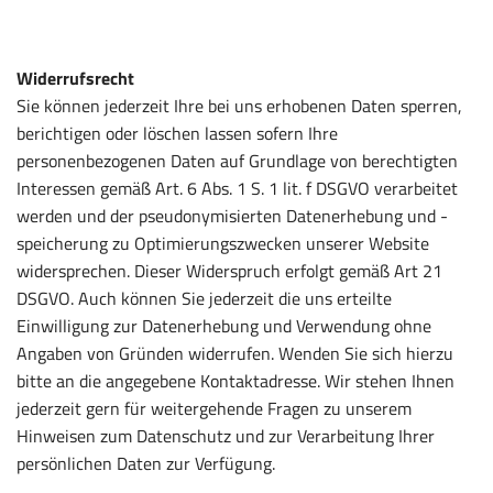
Widerrufsrecht
Sie können jederzeit Ihre bei uns erhobenen Daten sperren,
berichtigen oder löschen lassen sofern Ihre
personenbezogenen Daten auf Grundlage von berechtigten
Interessen gemäß Art. 6 Abs. 1 S. 1 lit. f DSGVO verarbeitet
werden und der pseudonymisierten Datenerhebung und -
speicherung zu Optimierungszwecken unserer Website
widersprechen. Dieser Widerspruch erfolgt gemäß Art 21
DSGVO. Auch können Sie jederzeit die uns erteilte
Einwilligung zur Datenerhebung und Verwendung ohne
Angaben von Gründen widerrufen. Wenden Sie sich hierzu
bitte an die angegebene Kontaktadresse. Wir stehen Ihnen
jederzeit gern für weitergehende Fragen zu unserem
Hinweisen zum Datenschutz und zur Verarbeitung Ihrer
persönlichen Daten zur Verfügung.