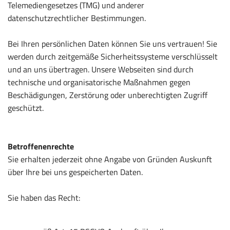
Telemediengesetzes (TMG) und anderer
datenschutzrechtlicher Bestimmungen.
Bei Ihren persönlichen Daten können Sie uns vertrauen! Sie
werden durch zeitgemäße Sicherheitssysteme verschlüsselt
und an uns übertragen. Unsere Webseiten sind durch
technische und organisatorische Maßnahmen gegen
Beschädigungen, Zerstörung oder unberechtigten Zugriff
geschützt.
Betroffenenrechte
Sie erhalten jederzeit ohne Angabe von Gründen Auskunft
über Ihre bei uns gespeicherten Daten.
Sie haben das Recht: