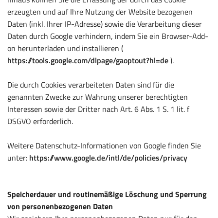
erzeugten und auf Ihre Nutzung der Website bezogenen
Daten (inkl. Ihrer IP-Adresse) sowie die Verarbeitung dieser
Daten durch Google verhindern, indem Sie ein Browser-Add-
on herunterladen und installieren (
https://tools.google.com/dlpage/gaoptout?hl=de
).
Die durch Cookies verarbeiteten Daten sind für die
genannten Zwecke zur Wahrung unserer berechtigten
Interessen sowie der Dritter nach Art. 6 Abs. 1 S. 1 lit. f
DSGVO erforderlich.
Weitere Datenschutz-Informationen von Google finden Sie
unter:
https://www.google.de/intl/de/policies/privacy
Speicherdauer und routinemäßige Löschung und Sperrung
von personenbezogenen Daten