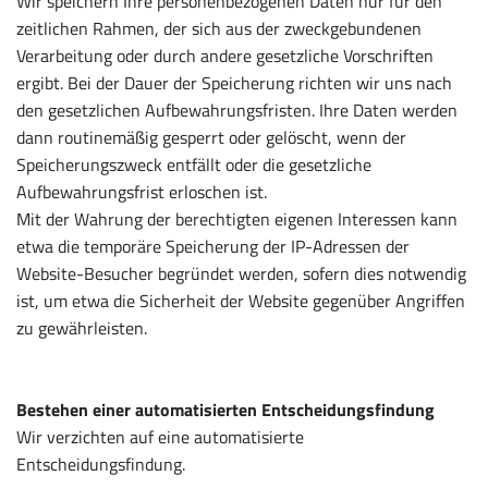
Wir speichern Ihre personenbezogenen Daten nur für den
zeitlichen Rahmen, der sich aus der zweckgebundenen
Verarbeitung oder durch andere gesetzliche Vorschriften
ergibt. Bei der Dauer der Speicherung richten wir uns nach
den gesetzlichen Aufbewahrungsfristen. Ihre Daten werden
dann routinemäßig gesperrt oder gelöscht, wenn der
Speicherungszweck entfällt oder die gesetzliche
Aufbewahrungsfrist erloschen ist.
Mit der Wahrung der berechtigten eigenen Interessen kann
etwa die temporäre Speicherung der IP-Adressen der
Website-Besucher begründet werden, sofern dies notwendig
ist, um etwa die Sicherheit der Website gegenüber Angriffen
zu gewährleisten.
Bestehen einer automatisierten Entscheidungsfindung
Wir verzichten auf eine automatisierte
Entscheidungsfindung.