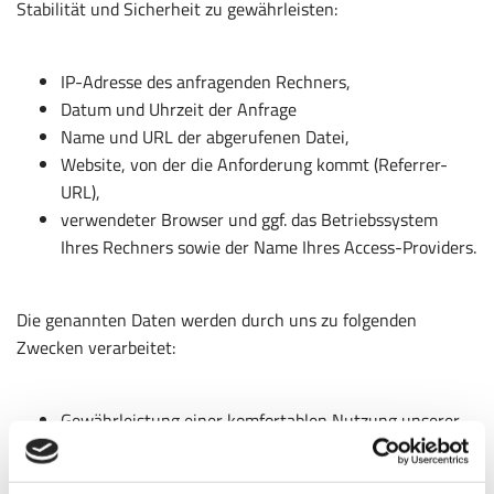
Stabilität und Sicherheit zu gewährleisten:
IP-Adresse des anfragenden Rechners,
Datum und Uhrzeit der Anfrage
Name und URL der abgerufenen Datei,
Website, von der die Anforderung kommt (Referrer-
URL),
verwendeter Browser und ggf. das Betriebssystem
Ihres Rechners sowie der Name Ihres Access-Providers.
Die genannten Daten werden durch uns zu folgenden
Zwecken verarbeitet:
Gewährleistung einer komfortablen Nutzung unserer
Website,
Gewährleistung eines reibungslosen