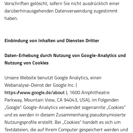
Vorschriften gelöscht, sofern Sie nicht ausdrücklich einer
darüberhinausgehenden Datenverwendung zugestimmt
haben.
Einbindung von Inhalten und Diensten Dritter
Daten-Erhebung durch Nutzung von Google-Analytics und
Nutzung von Cookies
Unsere Website benutzt Google Analytics, einen
Webanalyse-Dienst der Google Inc. (
https://www.google.de/about
), 1600 Amphitheatre
Parkway, Mountain View, CA 94043, USA), im Folgenden
„Google“. Google-Analytics verwendet sogenannte „Cookies“
und es werden in diesem Zusammenhang pseudonymisierte
Nutzungsprofile erstellt. Bei „Cookies“ handelt es sich um
Textdateien, die auf Ihrem Computer gespeichert werden und