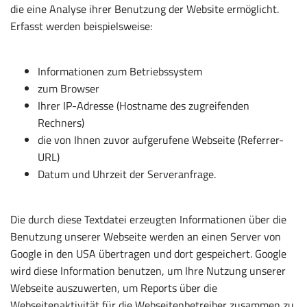
die eine Analyse ihrer Benutzung der Website ermöglicht.
Erfasst werden beispielsweise:
Informationen zum Betriebssystem
zum Browser
Ihrer IP-Adresse (Hostname des zugreifenden
Rechners)
die von Ihnen zuvor aufgerufene Webseite (Referrer-
URL)
Datum und Uhrzeit der Serveranfrage.
Die durch diese Textdatei erzeugten Informationen über die
Benutzung unserer Webseite werden an einen Server von
Google in den USA übertragen und dort gespeichert. Google
wird diese Information benutzen, um Ihre Nutzung unserer
Webseite auszuwerten, um Reports über die
Webseitenaktivität für die Webseitenbetreiber zusammen zu