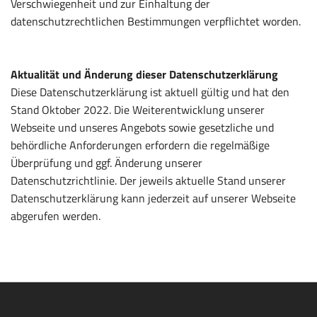
Verschwiegenheit und zur Einhaltung der
datenschutzrechtlichen Bestimmungen verpflichtet worden.
Aktualität und Änderung dieser Datenschutzerklärung
Diese Datenschutzerklärung ist aktuell gültig und hat den
Stand Oktober 2022. Die Weiterentwicklung unserer
Webseite und unseres Angebots sowie gesetzliche und
behördliche Anforderungen erfordern die regelmäßige
Überprüfung und ggf. Änderung unserer
Datenschutzrichtlinie. Der jeweils aktuelle Stand unserer
Datenschutzerklärung kann jederzeit auf unserer Webseite
abgerufen werden.