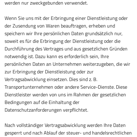
werden nur zweckgebunden verwendet.
Wenn Sie uns mit der Erbringung einer Dienstleistung oder
der Zusendung von Waren beauftragen, erheben und
speichern wir Ihre persönlichen Daten grundsätzlich nur,
soweit es für die Erbringung der Dienstleistung oder die
Durchführung des Vertrages und aus gesetzlichen Gründen
notwendig ist. Dazu kann es erforderlich sein, Ihre
persönlichen Daten an Unternehmen weiterzugeben, die wir
zur Erbringung der Dienstleistung oder zur
Vertragsabwicklung einsetzen. Dies sind z. B.
Transportunternehmen oder andere Service-Dienste. Diese
Dienstleister werden von uns im Rahmen der gesetzlichen
Bedingungen auf die Einhaltung der
Datenschutzanforderungen verpflichtet.
Nach vollständiger Vertragsabwicklung werden Ihre Daten
gesperrt und nach Ablauf der steuer- und handelsrechtlichen