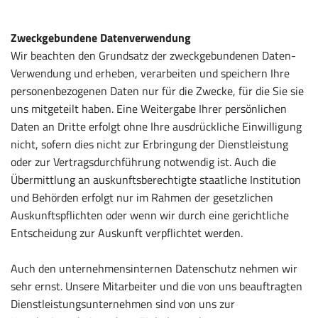
Zweckgebundene Datenverwendung
Wir beachten den Grundsatz der zweckgebundenen Daten-
Verwendung und erheben, verarbeiten und speichern Ihre
personenbezogenen Daten nur für die Zwecke, für die Sie sie
uns mitgeteilt haben. Eine Weitergabe Ihrer persönlichen
Daten an Dritte erfolgt ohne Ihre ausdrückliche Einwilligung
nicht, sofern dies nicht zur Erbringung der Dienstleistung
oder zur Vertragsdurchführung notwendig ist. Auch die
Übermittlung an auskunftsberechtigte staatliche Institution
und Behörden erfolgt nur im Rahmen der gesetzlichen
Auskunftspflichten oder wenn wir durch eine gerichtliche
Entscheidung zur Auskunft verpflichtet werden.
Auch den unternehmensinternen Datenschutz nehmen wir
sehr ernst. Unsere Mitarbeiter und die von uns beauftragten
Dienstleistungsunternehmen sind von uns zur