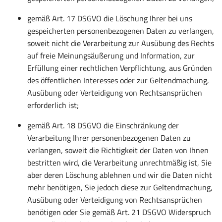
gemäß Art. 17 DSGVO die Löschung Ihrer bei uns
gespeicherten personenbezogenen Daten zu verlangen,
soweit nicht die Verarbeitung zur Ausübung des Rechts
auf freie Meinungsäußerung und Information, zur
Erfüllung einer rechtlichen Verpflichtung, aus Gründen
des öffentlichen Interesses oder zur Geltendmachung,
Ausübung oder Verteidigung von Rechtsansprüchen
erforderlich ist;
gemäß Art. 18 DSGVO die Einschränkung der
Verarbeitung Ihrer personenbezogenen Daten zu
verlangen, soweit die Richtigkeit der Daten von Ihnen
bestritten wird, die Verarbeitung unrechtmäßig ist, Sie
aber deren Löschung ablehnen und wir die Daten nicht
mehr benötigen, Sie jedoch diese zur Geltendmachung,
Ausübung oder Verteidigung von Rechtsansprüchen
benötigen oder Sie gemäß Art. 21 DSGVO Widerspruch