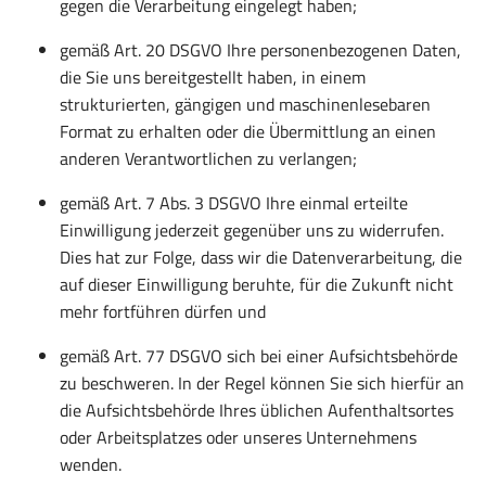
gegen die Verarbeitung eingelegt haben;
gemäß Art. 20 DSGVO Ihre personenbezogenen Daten,
die Sie uns bereitgestellt haben, in einem
strukturierten, gängigen und maschinenlesebaren
Format zu erhalten oder die Übermittlung an einen
anderen Verantwortlichen zu verlangen;
gemäß Art. 7 Abs. 3 DSGVO Ihre einmal erteilte
Einwilligung jederzeit gegenüber uns zu widerrufen.
Dies hat zur Folge, dass wir die Datenverarbeitung, die
auf dieser Einwilligung beruhte, für die Zukunft nicht
mehr fortführen dürfen und
gemäß Art. 77 DSGVO sich bei einer Aufsichtsbehörde
zu beschweren. In der Regel können Sie sich hierfür an
die Aufsichtsbehörde Ihres üblichen Aufenthaltsortes
oder Arbeitsplatzes oder unseres Unternehmens
wenden.