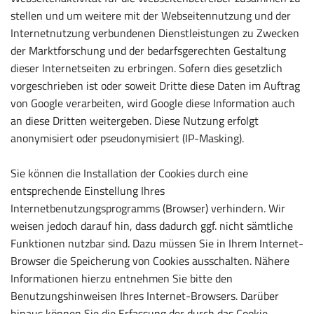
stellen und um weitere mit der Webseitennutzung und der
Internetnutzung verbundenen Dienstleistungen zu Zwecken
der Marktforschung und der bedarfsgerechten Gestaltung
dieser Internetseiten zu erbringen. Sofern dies gesetzlich
vorgeschrieben ist oder soweit Dritte diese Daten im Auftrag
von Google verarbeiten, wird Google diese Information auch
an diese Dritten weitergeben. Diese Nutzung erfolgt
anonymisiert oder pseudonymisiert (IP-Masking).
Sie können die Installation der Cookies durch eine
entsprechende Einstellung Ihres
Internetbenutzungsprogramms (Browser) verhindern. Wir
weisen jedoch darauf hin, dass dadurch ggf. nicht sämtliche
Funktionen nutzbar sind. Dazu müssen Sie in Ihrem Internet-
Browser die Speicherung von Cookies ausschalten. Nähere
Informationen hierzu entnehmen Sie bitte den
Benutzungshinweisen Ihres Internet-Browsers. Darüber
hinaus können Sie die Erfassung der durch das Cookie