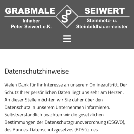
Datenschutzhinweise
Vielen Dank für Ihr Interesse an unserem Onlineauftritt. Der
Schutz Ihrer persönlichen Daten liegt uns sehr am Herzen.
An dieser Stelle möchten wir Sie daher über den
Datenschutz in unserem Unternehmen informieren.
Selbstverständlich beachten wir die gesetzlichen
Bestimmungen der Datenschutzgrundverordnung (DSGVO),
des Bundes-Datenschutzgesetzes (BDSG), des