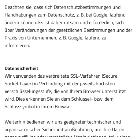
Beachten sie, dass sich Datenschutzbestimmungen und
Handhabungen zum Datenschutz, z. B. bei Google, laufend
ändern können. Es ist daher ratsam und erforderlich, sich
über Veränderungen der gesetzlichen Bestimmungen und der
Praxis von Unternehmen, z. B. Google, laufend zu
informieren.
Datensicherheit
Wir verwenden das verbreitete SSL-Verfahren (Secure
Socket Layer) in Verbindung mit der jeweils höchsten
Verschlüsselungsstufe, die von Ihrem Browser unterstützt
wird. Dies erkennen Sie an dem Schlüssel- bzw. dem
Schlosssymbol in Ihrem Browser.
Weiterhin bedienen wir uns geeigneter technischer und
organisatorischer Sicherheitsmaßnahmen, um Ihre Daten