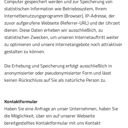
Computer gespeichert werden und zur Speicherung von
statistischen Information wie Betriebssystem, Ihrem
Internetbenutzungsprogramm (Browser), IP-Adresse, der
zuvor aufgerufene Webseite (Referrer-URL) und der Uhrzeit
dienen. Diese Daten erheben wir ausschließlich, zu
statistischen Zwecken, um unseren Internetauftritt weiter
zu optimieren und unsere Internetangebote noch attraktiver
gestalten zu können.
Die Erhebung und Speicherung erfolgt ausschließlich in
anonymisierter oder pseudonymisierter Form und lässt
keinen Rückschluss auf Sie als natürliche Person zu.
Kontaktformular
Haben Sie eine Anfrage an unser Unternehmen, haben Sie
die Möglichkeit, über ein auf unserer Webseite
bereitgestelltes Kontaktformular mit uns Kontakt