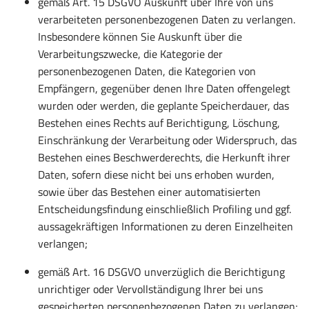
gemäß Art. 15 DSGVO Auskunft über Ihre von uns
verarbeiteten personenbezogenen Daten zu verlangen.
Insbesondere können Sie Auskunft über die
Verarbeitungszwecke, die Kategorie der
personenbezogenen Daten, die Kategorien von
Empfängern, gegenüber denen Ihre Daten offengelegt
wurden oder werden, die geplante Speicherdauer, das
Bestehen eines Rechts auf Berichtigung, Löschung,
Einschränkung der Verarbeitung oder Widerspruch, das
Bestehen eines Beschwerderechts, die Herkunft ihrer
Daten, sofern diese nicht bei uns erhoben wurden,
sowie über das Bestehen einer automatisierten
Entscheidungsfindung einschließlich Profiling und ggf.
aussagekräftigen Informationen zu deren Einzelheiten
verlangen;
gemäß Art. 16 DSGVO unverzüglich die Berichtigung
unrichtiger oder Vervollständigung Ihrer bei uns
gespeicherten personenbezogenen Daten zu verlangen;